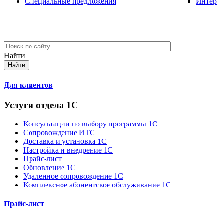
Специальные предложения
Интер
Найти
Для клиентов
Услуги отдела 1С
Консультации по выбору программы 1С
Сопровождение ИТС
Доставка и установка 1С
Настройка и внедрение 1С
Прайс-лист
Обновление 1С
Удаленное сопровождение 1С
Комплексное абонентское обслуживание 1С
Прайс-лист