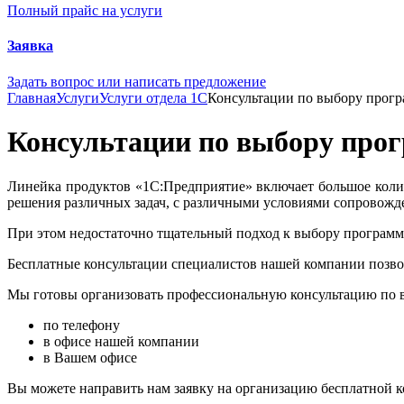
Полный прайс на услуги
Заявка
Задать вопрос или написать предложение
Главная
Услуги
Услуги отдела 1С
Консультации по выбору прогр
Консультации по выбору прог
Линейка продуктов «1С:Предприятие» включает большое коли
решения различных задач, с различными условиями сопровожде
При этом недостаточно тщательный подход к выбору програм
Бесплатные консультации специалистов нашей компании позво
Мы готовы организовать профессиональную консультацию по в
по телефону
в офисе нашей компании
в Вашем офисе
Вы можете направить нам заявку на организацию бесплатной к