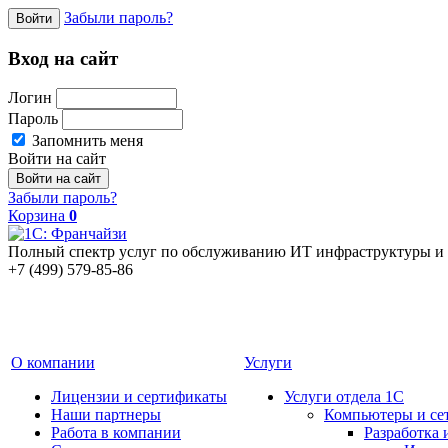
Забыли пароль?
Войти
Вход на сайт
Логин
Пароль
Запомнить меня
Войти на сайт
Забыли пароль?
Корзина
0
Полный спектр услуг по обслуживанию ИТ инфраструктуры и 
+7 (499) 579-85-86
О компании
Услуги
Лицензии и сертификаты
Услуги отдела 1С
Наши партнеры
Компьютеры и се
Работа в компании
Разработка 