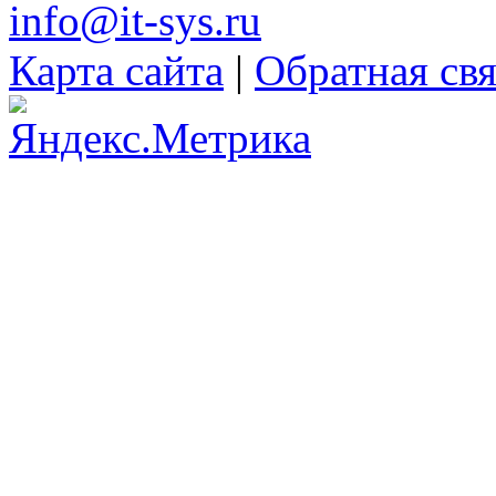
info@it-sys.ru
Карта сайта
|
Обратная свя