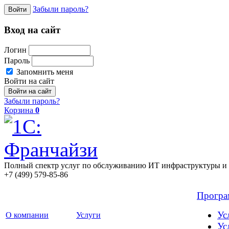
Забыли пароль?
Войти
Вход на сайт
Логин
Пароль
Запомнить меня
Войти на сайт
Забыли пароль?
Корзина
0
Полный спектр услуг по обслуживанию ИТ инфраструктуры и 
+7 (499) 579-85-86
Прогр
Ус
О компании
Услуги
Ус