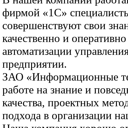
фирмой «1С» специалисты
совершенствуют свои зна
качественно и оперативно
автоматизации управления
предприятии.
ЗАО «Информационные тех
работе на знание и повсе
качества, проектных мето
подхода в организации на