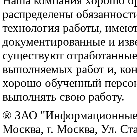
Наша компания хорошо орг
распределены обязанности
технология работы, имею
документированные и изве
существуют отработанные
выполняемых работ и, ко
хорошо обученный персон
выполнять свою работу.
® ЗАО "Информационные 
Москва, г. Москва, Ул. Ст