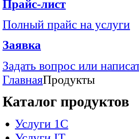
Прайс-лист
Полный прайс на услуги
Заявка
Задать вопрос или написа
Главная
Продукты
Каталог продуктов
Услуги 1С
Услуги IT