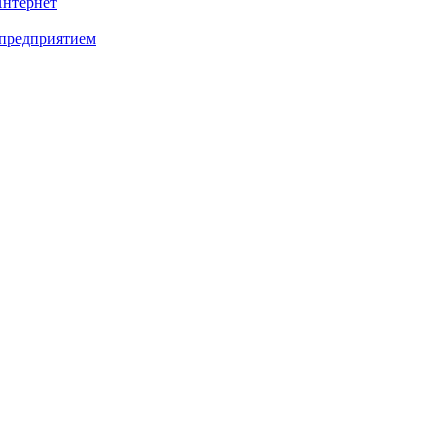
Интернет
 предприятием