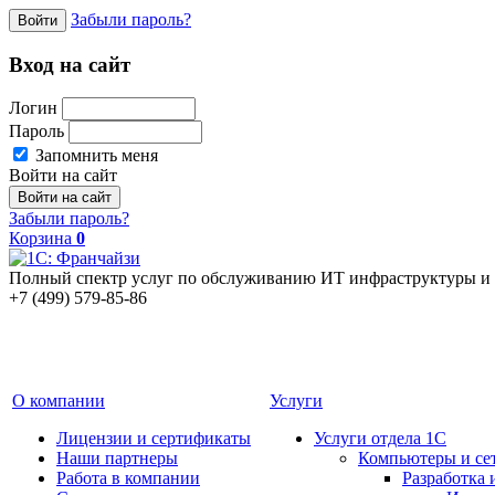
Забыли пароль?
Войти
Вход на сайт
Логин
Пароль
Запомнить меня
Войти на сайт
Забыли пароль?
Корзина
0
Полный спектр услуг по обслуживанию ИТ инфраструктуры и 
+7 (499) 579-85-86
О компании
Услуги
Лицензии и сертификаты
Услуги отдела 1С
Наши партнеры
Компьютеры и се
Работа в компании
Разработка 