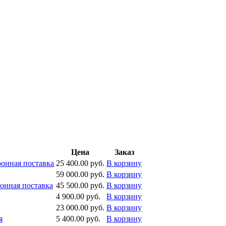
Цена
Заказ
онная поставка
25 400.00 руб.
В корзину
59 000.00 руб.
В корзину
онная поставка
45 500.00 руб.
В корзину
4 900.00 руб.
В корзину
23 000.00 руб.
В корзину
я
5 400.00 руб.
В корзину