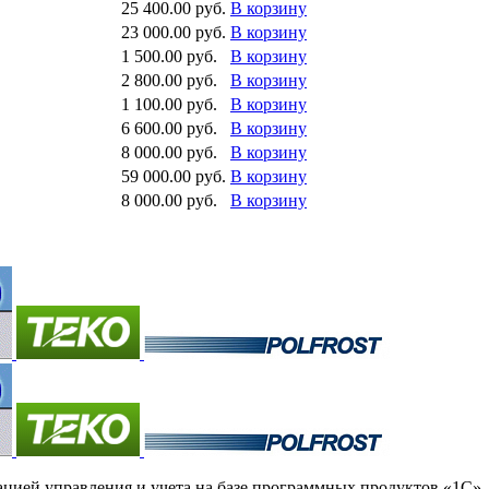
25 400.00 руб.
В корзину
23 000.00 руб.
В корзину
1 500.00 руб.
В корзину
2 800.00 руб.
В корзину
1 100.00 руб.
В корзину
6 600.00 руб.
В корзину
8 000.00 руб.
В корзину
59 000.00 руб.
В корзину
8 000.00 руб.
В корзину
ей управления и учета на базе программных продуктов «1С», а