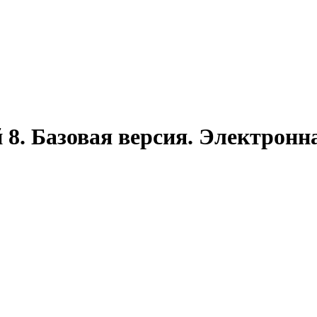
8. Базовая версия. Электронн