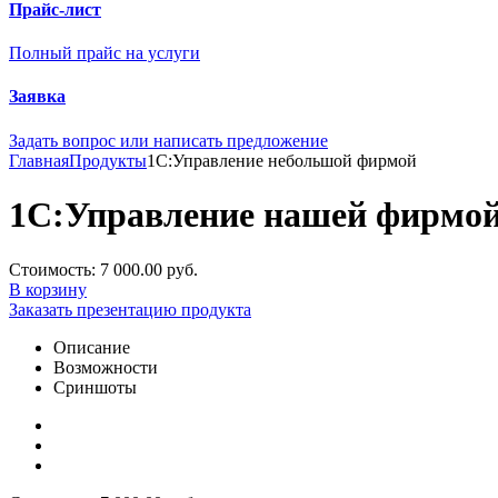
Прайс-лист
Полный прайс на услуги
Заявка
Задать вопрос или написать предложение
Главная
Продукты
1С:Управление небольшой фирмой
1С:Управление нашей фирмой 
Стоимость:
7 000.00 руб.
В корзину
Заказать презентацию продукта
Описание
Возможности
Сриншоты