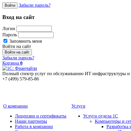
Забыли пароль?
Войти
Вход на сайт
Логин
Пароль
Запомнить меня
Войти на сайт
Забыли пароль?
Корзина
0
Полный спектр услуг по обслуживанию ИТ инфраструктуры и 
+7 (499) 579-85-86
О компании
Услуги
Лицензии и сертификаты
Услуги отдела 1С
Наши партнеры
Компьютеры и се
Работа в компании
Разработка 