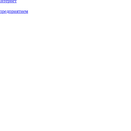
Интернет
 предприятием