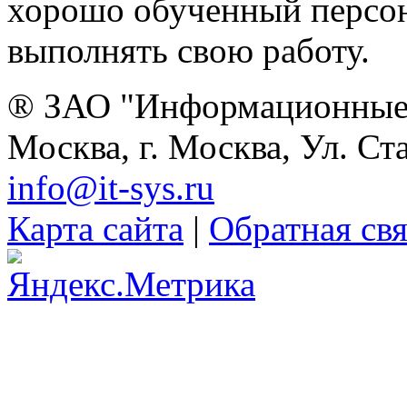
хорошо обученный персон
выполнять свою работу.
® ЗАО "Информационные 
Москва, г. Москва, Ул. Ст
info@it-sys.ru
Карта сайта
|
Обратная свя