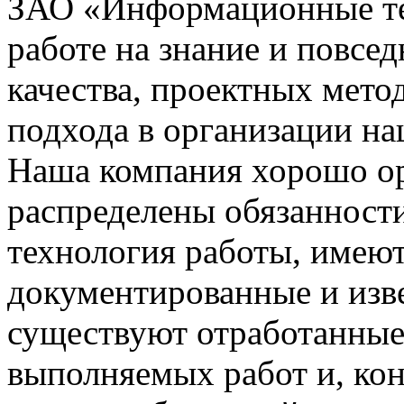
ЗАО «Информационные тех
работе на знание и повсе
качества, проектных мето
подхода в организации на
Наша компания хорошо орг
распределены обязанности
технология работы, имею
документированные и изве
существуют отработанные
выполняемых работ и, ко