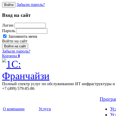
Забыли пароль?
Войти
Вход на сайт
Логин
Пароль
Запомнить меня
Войти на сайт
Забыли пароль?
Корзина
0
Полный спектр услуг по обслуживанию ИТ инфраструктуры и 
+7 (499) 579-85-86
Прогр
Ус
О компании
Услуги
Ус