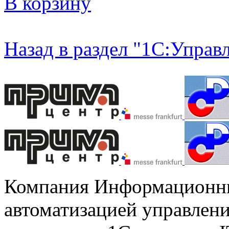
В корзину
Назад в раздел "1С:Управ
Компания Информационны
автоматизацией управлени