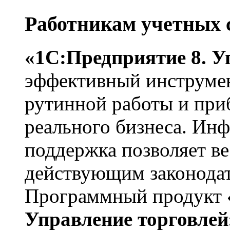
Работникам учетных 
«1С:Предприятие 8. У
эффективный инструмен
рутинной работы и при
реального бизнеса. Ин
поддержка позволяет ве
действующим законодат
Программный продукт
Управление торговле