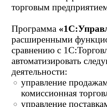
торговым предприятием
Программа
«1С:Управл
расширенными функци
сравнению с 1С:Торговл
автоматизировать след
деятельности:
управление продажам
комиссионная торговл
управление поставка