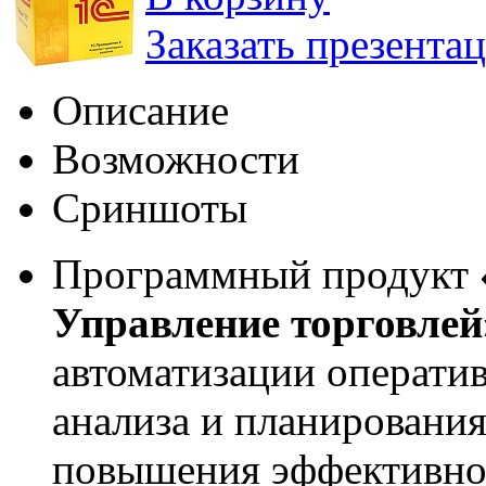
Заказать презента
Описание
Возможности
Сриншоты
Программный продукт
Управление торговлей
автоматизации оператив
анализа и планирования
повышения эффективно