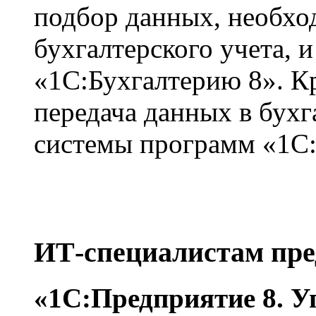
подбор данных, необхо
бухгалтерского учета, 
«1С:Бухгалтерию 8». К
передача данных в бух
системы программ «1С:
ИТ-специалистам пр
«1С:Предприятие 8. У