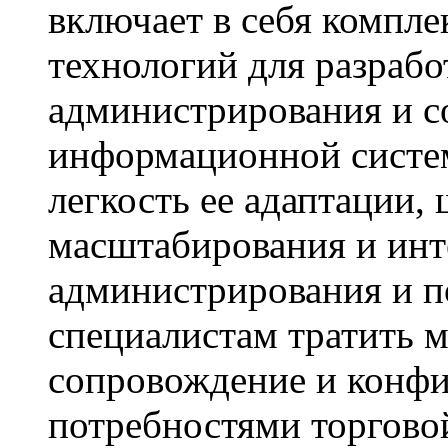
включает в себя компле
технологий для разраб
администрирования и 
информационной систе
легкость ее адаптации
масштабирования и инте
администрирования и п
специалистам тратить 
сопровождение и конфи
потребностями торгово