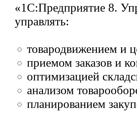
«1С:Предприятие 8. Уп
управлять:
товародвижением и ц
приемом заказов и к
оптимизацией складс
анализом товарообор
планированием закуп