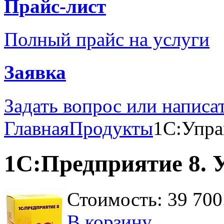
Прайс-лист
Полный прайс на услуги
Заявка
Задать вопрос или написа
Главная
Продукты
1С:Упра
1С:Предприятие 8. 
Стоимость:
39 700
В корзину