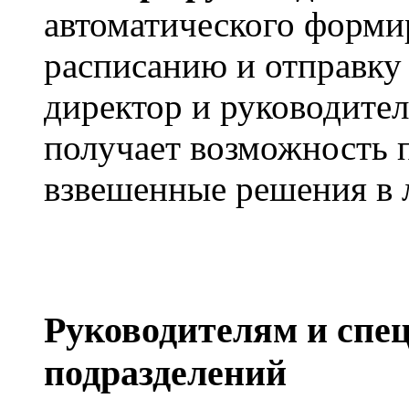
автоматического формир
расписанию и отправку 
директор и руководител
получает возможность 
взвешенные решения в 
Руководителям и спе
подразделений