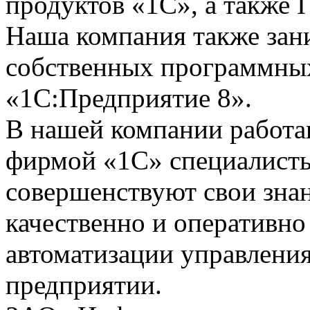
продуктов «1С», а также I
Наша компания также зан
собственных программных
«1С:Предприятие 8».
В нашей компании работ
фирмой «1С» специалисты
совершенствуют свои зна
качественно и оперативно
автоматизации управления
предприятии.