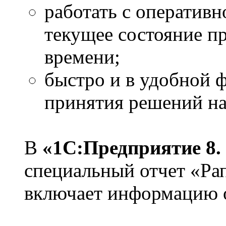
работать с оператив
текущее состояние п
времени;
быстро и в удобной 
принятия решений на
В
«1С:Предприятие 8.
специальный отчет «Ра
включает информацию 