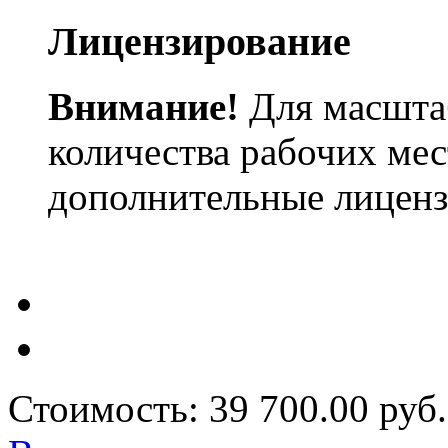
Лицензирование
Внимание!
Для масшта
количества рабочих ме
дополнительные лиценз
Стоимость:
39 700.00 руб.