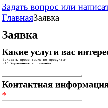
Задать вопрос или написа
Главная
Заявка
Заявка
Какие услуги вас интер
Контактная информация 
*