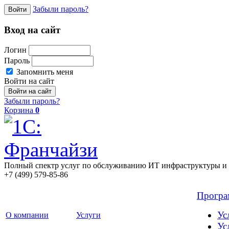
Забыли пароль?
Войти
Вход на сайт
Логин
Пароль
Запомнить меня
Войти на сайт
Забыли пароль?
Корзина
0
Полный спектр услуг по обслуживанию ИТ инфраструктуры и 
+7 (499) 579-85-86
Прогр
Ус
О компании
Услуги
Ус