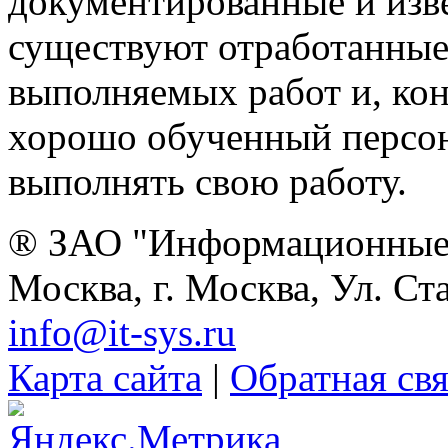
документированные и изве
существуют отработанные
выполняемых работ и, ко
хорошо обученный персон
выполнять свою работу.
® ЗАО "Информационные 
Москва, г. Москва, Ул. Ст
info@it-sys.ru
Карта сайта
|
Обратная свя