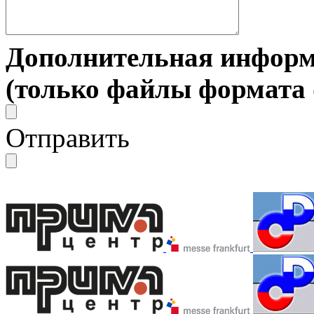
Дополнительная информ
(только файлы формата do
Отправить