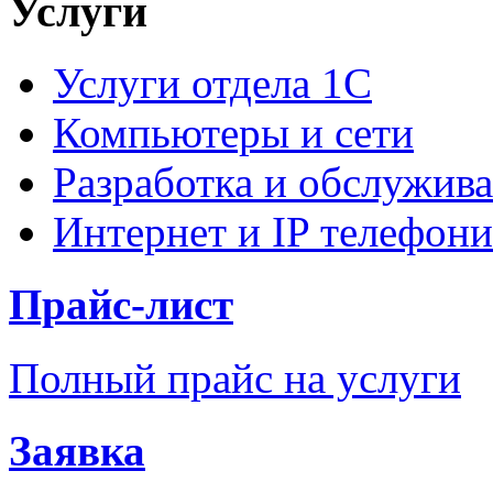
Услуги
Услуги отдела 1С
Компьютеры и сети
Разработка и обслужива
Интернет и IP телефони
Прайс-лист
Полный прайс на услуги
Заявка