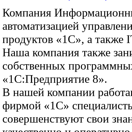
Компания Информационны
автоматизацией управлени
продуктов «1С», а также I
Наша компания также зан
собственных программных
«1С:Предприятие 8».
В нашей компании работ
фирмой «1С» специалисты
совершенствуют свои зна
качественно и оперативно